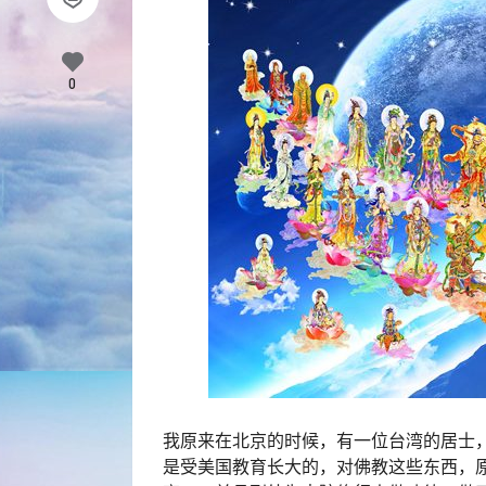
0
我原来在北京的时候，有一位台湾的居士
是受美国教育长大的，对佛教这些东西，