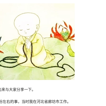
出来与大家分享一下。
月份左右的事，当时我在河北省廊坊市工作。