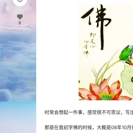
0
时常会想起一件事，感觉很不可思议，写
那是在我初学佛的时候，大概是08年10