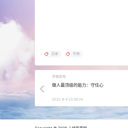
因果
学佛
学佛受用
做人最顶级的能力：守住心
2022-8-6 23:58:34