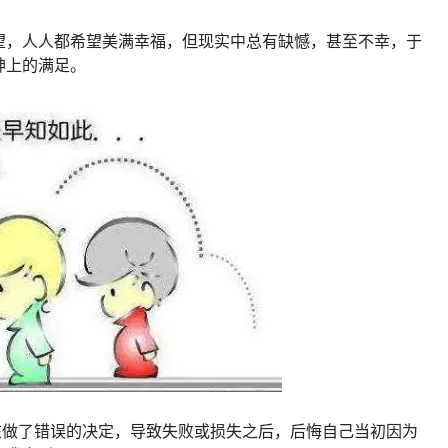
望，人人都希望美满幸福，但现实中总有缺憾，甚至不幸，于
神上的满足。
在做了错误的决定，导致失败或损失之后，后悔自己当初因为