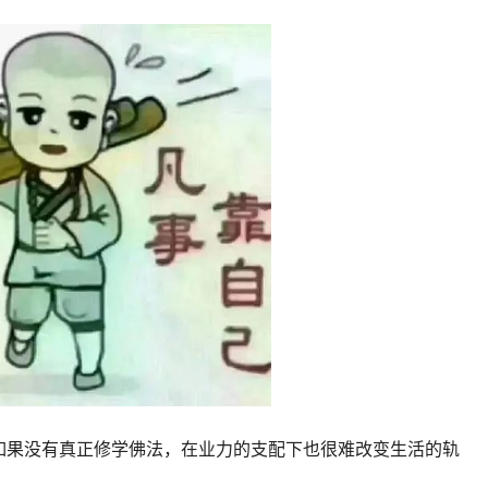
如果没有真正修学佛法，在业力的支配下也很难改变生活的轨