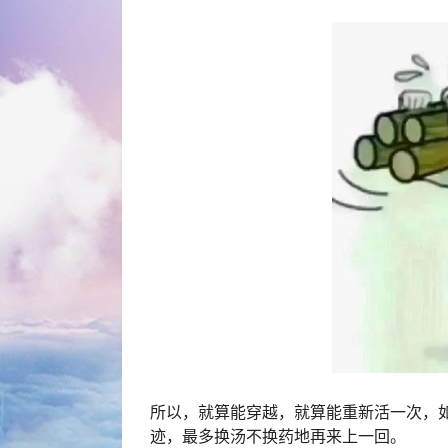
所以，就算能穿越，就算能重新活一次，
迹，最多换汤不换药地再来上一回。