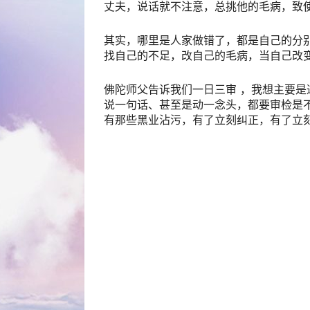
丈夫，说话就不注意，总挑他的毛病，致使
其实，哪里是人家做错了，都是自己的分
找自己的不足，改自己的毛病，当自己改
佛陀师父告诉我们一日三审 ，我想主要
说一句话、甚至是动一念头，都要审检是
有那些黑业沾污，有了立刻纠正，有了立