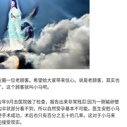
友圈一位老顾客。希望给大家带来信心。说是老顾客，其实也
了。这个顾客就叫小马吧。
年9月去医院做了检查，报告出来非常残忍:因为一侧输卵管
边伞状部分看不到，所以自然受孕基本不可能。医生安慰小马
使手术成功，术后也只有百分之五十的几率。这对于小马来
能接受现实。