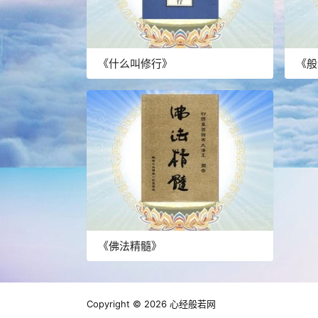
《什么叫修行》
《般
《佛法精髓》
Copyright © 2026
心经般若网