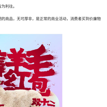
皆为利往。
期的商品，无可厚非，是正常的商业活动，消费者买到价廉物