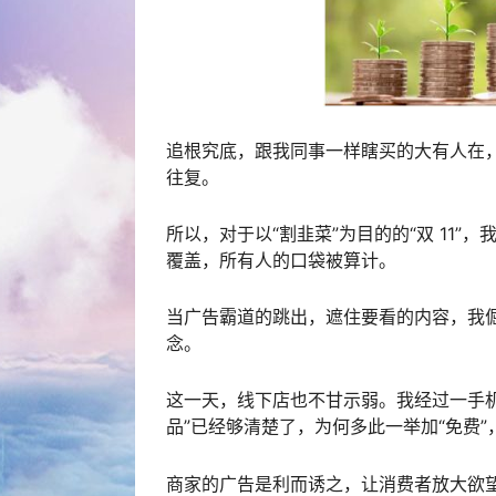
追根究底，跟我同事一样瞎买的大有人在
往复。
所以，对于以“割韭菜”为目的的“双 11”
覆盖，所有人的口袋被算计。
当广告霸道的跳出，遮住要看的内容，我
念。
这一天，线下店也不甘示弱。我经过一手机
品”已经够清楚了，为何多此一举加“免费
商家的广告是利而诱之，让消费者放大欲