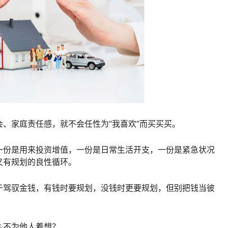
、家庭责任感，就不会任性为“我喜欢”而买买买。
一份是用来投资增值，一份是日常生活开支，一份是紧急状况
又有规划的良性循环。
于驾驭金钱，有钱时要规划，没钱时更要规划，但别把钱当彼
么不为他人着想？