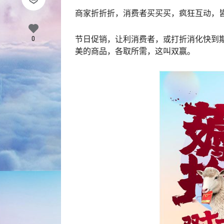
商家折折折，消费者买买买，疯狂互动，
节日促销，让利消费者，或打折消化快到
0
美的商品，各取所需，这叫双赢。