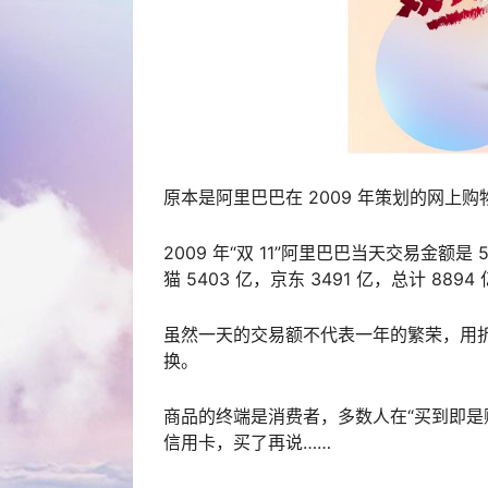
原本是阿里巴巴在 2009 年策划的网
2009 年“双 11”阿里巴巴当天交易金额是 5
猫 5403 亿，京东 3491 亿，总计 88
虽然一天的交易额不代表一年的繁荣，用
换。
商品的终端是消费者，多数人在“买到即是
信用卡，买了再说……