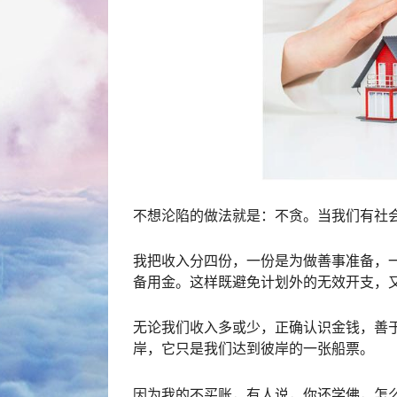
不想沦陷的做法就是：不贪。当我们有社会
我把收入分四份，一份是为做善事准备，
备用金。这样既避免计划外的无效开支，
无论我们收入多或少，正确认识金钱，善
岸，它只是我们达到彼岸的一张船票。
因为我的不买账，有人说，你还学佛，怎