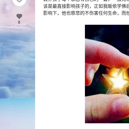
该是最直接影响孩子的，正如我皈依学佛
影响下，他也慈悲的不伤害任何生命，而
0