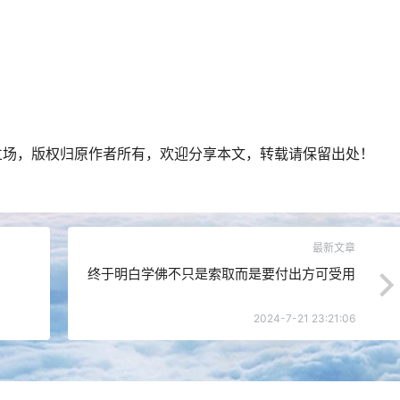
立场，版权归原作者所有，欢迎分享本文，转载请保留出处！
最新文章
终于明白学佛不只是索取而是要付出方可受用
2024-7-21 23:21:06