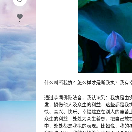
0
什么叫断我执？怎么样才是断我执？我有
通过恭闻佛陀法音，我认识到：我执是由
发，损伤他人及众生的利益，这些都是我
快、高兴、快乐、幸福建立在别人的痛苦
众生的利益，处处为众生着想，把自己放
中，处处都是我执的表现。比如说，我的